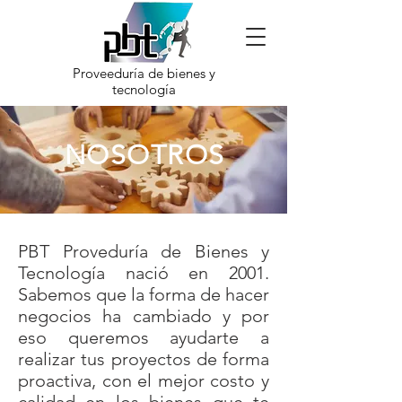
Proveeduría de bienes y
tecnología
NOSOTROS
PBT Proveduría de Bienes y
Tecnología nació en 2001.
Sabemos que la forma de hacer
negocios ha cambiado y por
eso queremos ayudarte a
realizar tus proyectos de forma
proactiva, con el mejor costo y