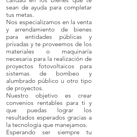
calidad en los bienes que te
sean de ayuda para completar
tus metas. ​
Nos especializamos en la venta
y arrendamiento de bienes
para entidades públicas y
privadas y te proveemos de los
materiales o maquinaría
necesaria para la realización de
proyectos fotovoltaicos para
sistemas de bombeo y
alumbrado público u otro tipo
de proyectos.
Nuestro objetivo es crear
convenios rentables para ti y
que puedas lograr los
resultados esperados gracias a
la tecnología que manejamos.
Esperando ser siempre tu