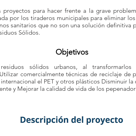
 proyectos para hacer frente a la grave problem
ada por los tiraderos municipales para eliminar los
enos sanitarios que no son una solución definitiva 
esiduos Sólidos.
Objetivos
 residuos sólidos urbanos, al transformarlos
Utilizar comercialmente técnicas de reciclaje de 
internacional el PET y otros plásticos Disminuir l
nte y Mejorar la calidad de vida de los pepenador