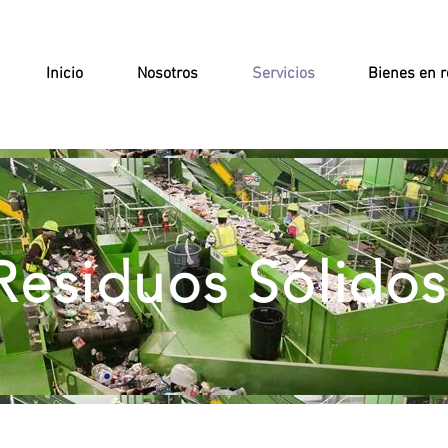
Inicio
Nosotros
Servicios
Bienes en r
Residuos Sólidos