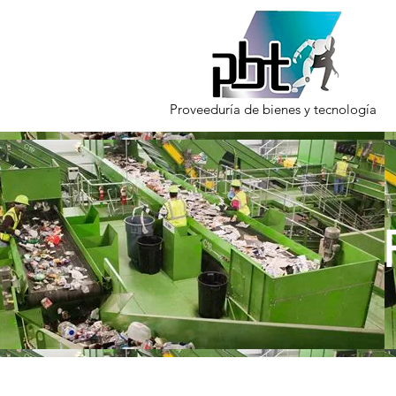
Proveeduría de bienes y tecnología