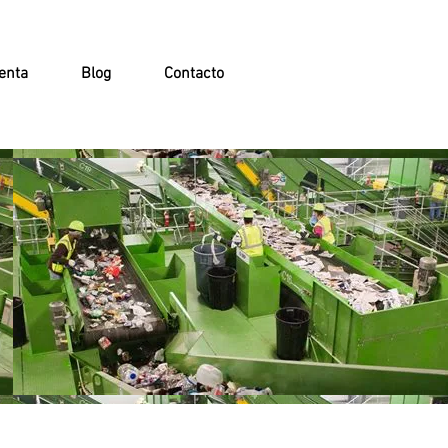
enta
Blog
Contacto