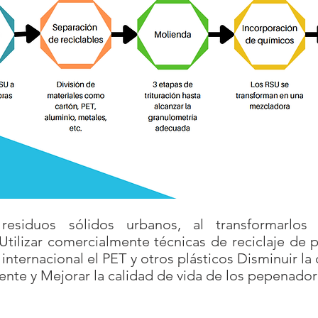
 residuos sólidos urbanos, al transformarlos
Utilizar comercialmente técnicas de reciclaje de 
internacional el PET y otros plásticos Disminuir l
nte y Mejorar la calidad de vida de los pepenador