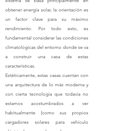
sistema se basa principalmente en 
obtener energía solar, la orientación es 
un factor clave para su máximo 
rendimiento. Por todo esto, es 
fundamental considerar las condiciones 
climatológicas del entorno donde se va 
a construir una casa de estas 
características.
Estéticamente, estas casas cuentan con 
una arquitectura de lo más moderna y 
con cierta tecnología que todavía no 
estamos acostumbrados a ver 
habitualmente (como sus propios 
cargadores solares para vehículo 