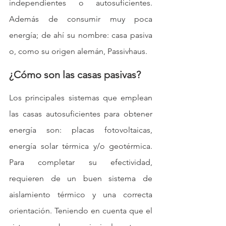
independientes o autosuficientes. 
Además de consumir muy poca 
energía; de ahí su nombre: casa pasiva 
o, como su origen alemán, Passivhaus.
¿Cómo son las casas pasivas?
Los principales sistemas que emplean 
las casas autosuficientes para obtener 
energía son: placas fotovoltaicas, 
energía solar térmica y/o geotérmica. 
Para completar su efectividad, 
requieren de un buen sistema de 
aislamiento térmico y una correcta 
orientación. Teniendo en cuenta que el 