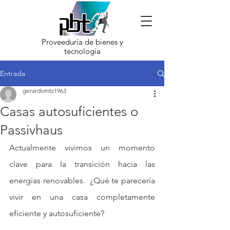
Proveeduría de bienes y
tecnología
Entrada
gerardomtz1963
Casas autosuficientes o
Passivhaus
Actualmente vivimos un momento 
clave para la transición hacia las 
energías renovables.  ¿Qué te parecería 
vivir en una casa completamente 
eficiente y autosuficiente?