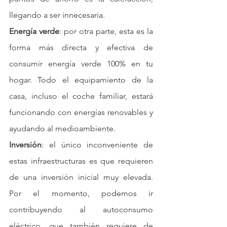
llegando a ser innecesaria.
Energía verde
: por otra parte, esta es la 
forma más directa y efectiva de 
consumir energía verde 100% en tu 
hogar. Todo el equipamiento de la 
casa, incluso el coche familiar, estará 
funcionando con energías renovables y 
ayudando al medioambiente.
Inversión
: el único inconveniente de 
estas infraestructuras es que requieren 
de una inversión inicial muy elevada. 
Por el momento, podemos ir 
contribuyendo al autoconsumo 
eléctrico, que también requiere de 