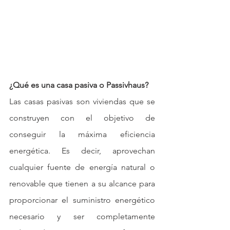
¿Qué es una casa pasiva o Passivhaus?
Las casas pasivas son viviendas que se 
construyen con el objetivo de 
conseguir la máxima eficiencia 
energética. Es decir, aprovechan 
cualquier fuente de energía natural o 
renovable que tienen a su alcance para 
proporcionar el suministro energético 
necesario y ser completamente  