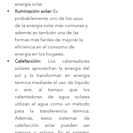
energía solar.
Iluminación solar: 
Es 
probablemente uno de los usos 
de la energía solar más comunes y 
además es también una de las 
formas más fáciles de mejorar la 
eficiencia en el consumo de 
energía en los hogares.
Calefacción: 
Los calentadores 
solares aprovechan la energía del 
sol y la transforman en energía 
térmica mediante el uso de líquido 
o aire, al tiempo que los 
calentadores de agua solares 
utilizan el agua como un método 
para la transferencia térmica. 
Además, estos sistemas de 
calefacción solar pueden ser 
pasivos o activos. En el primero 