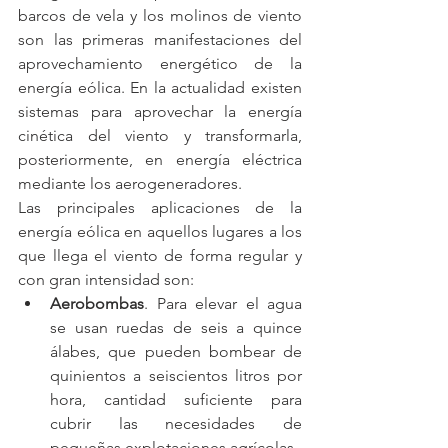
barcos de vela y los molinos de viento 
son las primeras manifestaciones del 
aprovechamiento energético de la 
energía eólica. En la actualidad existen 
sistemas para aprovechar la energía 
cinética del viento y transformarla, 
posteriormente, en energía eléctrica 
mediante los aerogeneradores.
Las principales aplicaciones de la 
energía eólica en aquellos lugares a los 
que llega el viento de forma regular y 
con gran intensidad son:
Aerobombas
. Para elevar el agua 
se usan ruedas de seis a quince 
álabes, que pueden bombear de 
quinientos a seiscientos litros por 
hora, cantidad suficiente para 
cubrir las necesidades de 
pequeñas explotaciones agrícolas.