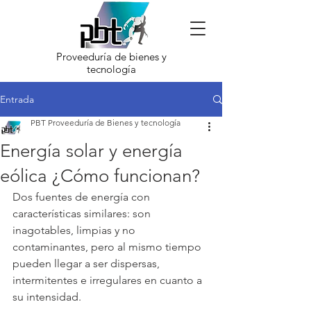
Proveeduría de bienes y
tecnología
Entrada
PBT Proveeduría de Bienes y tecnología
Energía solar y energía
eólica ¿Cómo funcionan?
Dos fuentes de energía con 
características similares: son 
inagotables, limpias y no 
contaminantes, pero al mismo tiempo 
pueden llegar a ser dispersas, 
intermitentes e irregulares en cuanto a 
su intensidad.