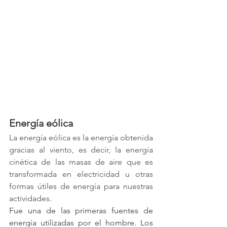
Energía eólica 
La energía eólica es la energía obtenida 
gracias al viento, es decir, la energía 
cinética de las masas de aire que es 
transformada en electricidad u otras 
formas útiles de energía para nuestras 
actividades. 
Fue una de las primeras fuentes de 
energía utilizadas por el hombre. Los 