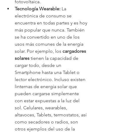
fotovoltaica.
Tecnología Wearable: 
La 
electrónica de consumo se 
encuentra en todas partes y es hoy 
más popular que nunca. También 
se ha convertido en uno de los 
usos más comunes de la energía 
solar. Por ejemplo, los 
cargadores 
solares
 tienen la capacidad de 
cargar todo, desde un 
Smartphone hasta una Tablet o 
lector electrónico. Incluso existen 
linternas de energía solar que 
pueden cargarse simplemente 
con estar expuestas a la luz del 
sol. Celulares, wearables, 
altavoces, Tablets, termostatos, así 
como secadores o radios, son 
otros ejemplos del uso de la 