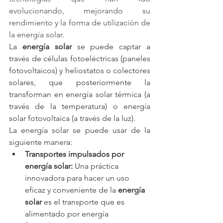
evolucionando, mejorando su 
rendimiento y la forma de utilización de 
la energía solar.
La 
energía solar 
se puede captar a 
través de células fotoeléctricas (paneles 
fotovoltaicos) y heliostatos o colectores 
solares, que posteriormente la 
transforman en energía solar térmica (a 
través de la temperatura) o energía 
solar fotovoltaica (a través de la luz).
La energía solar se puede usar de la 
siguiente manera: 
Transportes impulsados por 
energía solar: 
Una práctica 
innovadora para hacer un uso 
eficaz y conveniente de la 
energía 
solar
 es el transporte que es 
alimentado por energía 