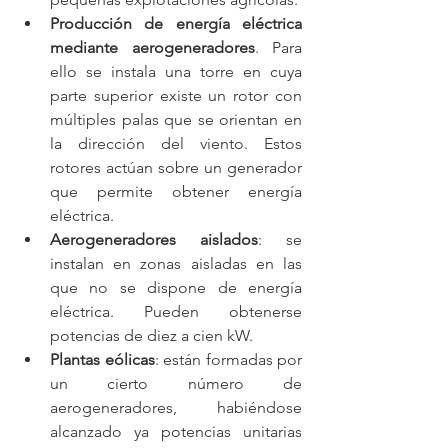
Producción de energía eléctrica 
mediante aerogeneradores
. Para 
ello se instala una torre en cuya 
parte superior existe un rotor con 
múltiples palas que se orientan en 
la dirección del viento. Estos 
rotores actúan sobre un generador 
que permite obtener energía 
eléctrica.
Aerogeneradores aislados
: se 
instalan en zonas aisladas en las 
que no se dispone de energía 
eléctrica. Pueden obtenerse 
potencias de diez a cien kW.
Plantas eólicas
: están formadas por 
un cierto número de 
aerogeneradores, habiéndose 
alcanzado ya potencias unitarias 