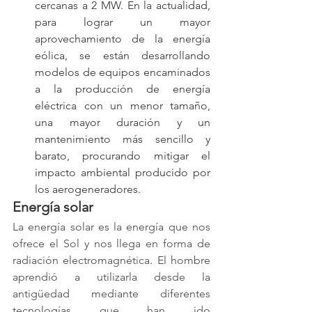
cercanas a 2 MW. En la actualidad, 
para lograr un mayor 
aprovechamiento de la energía 
eólica, se están desarrollando 
modelos de equipos encaminados 
a la producción de energía 
eléctrica con un menor tamaño, 
una mayor duración y un 
mantenimiento más sencillo y 
barato, procurando mitigar el 
impacto ambiental producido por 
los aerogeneradores.
Energía solar
La energía solar es la energía que nos 
ofrece el Sol y nos llega en forma de 
radiación electromagnética. El hombre 
aprendió a utilizarla desde la 
antigüedad mediante diferentes 
tecnologías que han ido 