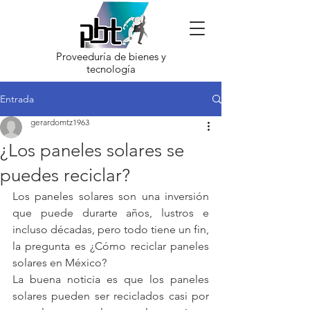
Proveeduría de bienes y
tecnología
Entrada
gerardomtz1963
¿Los paneles solares se
puedes reciclar?
Los paneles solares son una inversión 
que puede durarte años, lustros e 
incluso décadas, pero todo tiene un fin, 
la pregunta es ¿Cómo reciclar paneles 
solares en México?
La buena noticia es que los paneles 
solares pueden ser reciclados casi por 