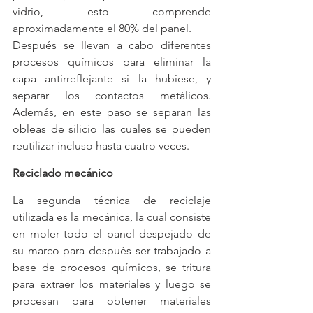
vidrio, esto comprende 
aproximadamente el 80% del panel.
Después se llevan a cabo diferentes 
procesos químicos para eliminar la 
capa antirreflejante si la hubiese, y 
separar los contactos metálicos. 
Además, en este paso se separan las 
obleas de silicio las cuales se pueden 
reutilizar incluso hasta cuatro veces.
Reciclado mecánico
La segunda técnica de reciclaje 
utilizada es la mecánica, la cual consiste 
en moler todo el panel despejado de 
su marco para después ser trabajado a 
base de procesos químicos, se tritura 
para extraer los materiales y luego se 
procesan para obtener materiales 