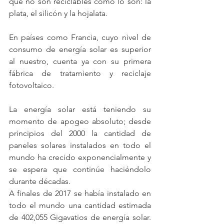
que no son reciclables como lo son: la 
plata, el silicón y la hojalata.
En países como Francia, cuyo nivel de 
consumo de energía solar es superior 
al nuestro, cuenta ya con su primera 
fábrica de tratamiento y reciclaje 
fotovoltaico.
La energía solar está teniendo su 
momento de apogeo absoluto; desde 
principios del 2000 la cantidad de 
paneles solares instalados en todo el 
mundo ha crecido exponencialmente y 
se espera que continúe haciéndolo 
durante décadas.
A finales de 2017 se había instalado en 
todo el mundo una cantidad estimada 
de 402,055 Gigavatios de energía solar. 