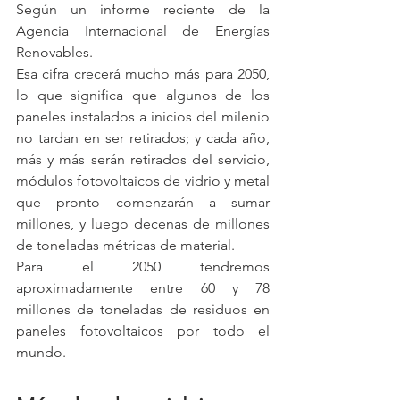
Según un informe reciente de la 
Agencia Internacional de Energías 
Renovables.
Esa cifra crecerá mucho más para 2050, 
lo que significa que algunos de los 
paneles instalados a inicios del milenio 
no tardan en ser retirados; y cada año, 
más y más serán retirados del servicio, 
módulos fotovoltaicos de vidrio y metal 
que pronto comenzarán a sumar 
millones, y luego decenas de millones 
de toneladas métricas de material.
Para el 2050 tendremos 
aproximadamente entre 60 y 78 
millones de toneladas de residuos en 
paneles fotovoltaicos por todo el 
mundo.