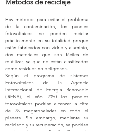
Métodos de reciclaje
Hay métodos para evitar el problema 
de la contaminación, los paneles 
fotovoltaicos se pueden reciclar 
prácticamente en su totalidad porque 
están fabricados con vidrio y aluminio, 
dos materiales que son fáciles de 
reutilizar, ya que no están clasificados 
como residuos no peligrosos.
Según el programa de sistemas 
Fotovoltaicos de la Agencia 
Internacional de Energía Renovable 
(IRENA), el año 2050 los paneles 
fotovoltaicos podrían alcanzar la cifra 
de 78 megatoneladas en todo el 
planeta. Sin embargo, mediante su 
reciclado y su recuperación, se podrían 