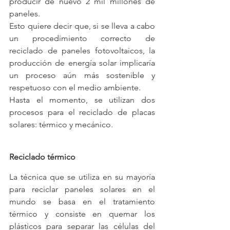
producir de nuevo 2 mil millones de 
paneles.
Esto quiere decir que, si se lleva a cabo 
un procedimiento correcto de 
reciclado de paneles fotovoltaicos, la 
producción de energía solar implicaría 
un proceso aún más sostenible y 
respetuoso con el medio ambiente.
Hasta el momento, se utilizan dos 
procesos para el reciclado de placas 
solares: térmico y mecánico.
Reciclado térmico
La técnica que se utiliza en su mayoría 
para reciclar paneles solares en el 
mundo se basa en el tratamiento 
térmico y consiste en quemar los 
plásticos para separar las células del 