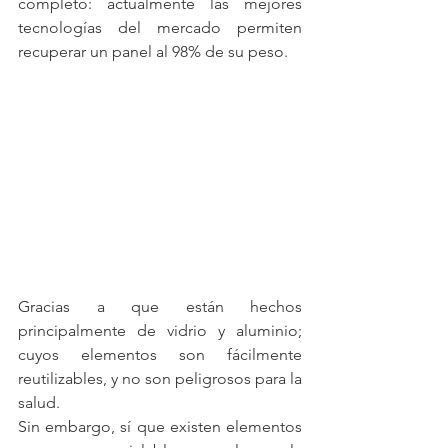
completo: actualmente las mejores 
tecnologías del mercado permiten 
recuperar un panel al 98% de su peso.
Gracias a que están hechos 
principalmente de vidrio y aluminio; 
cuyos elementos son fácilmente 
reutilizables, y no son peligrosos para la 
salud.
Sin embargo, sí que existen elementos 