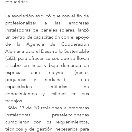
requeridas.
La asociación explicó que con el fin de 
profesionalizar a las empresas 
instaladoras de paneles solares, lanzó 
un centro de capacitación con el apoyo 
de la Agencia de Cooperación 
Alemana para el Desarrollo Sustentable 
(GIZ), para ofrecer cursos que se llevan 
a cabo en línea y bajo demanda en 
especial para mipymes (micro, 
pequeñas y medianas),  con 
capacidades limitadas en 
conocimientos y calidad en sus 
trabajos.
 Sólo 13 de 30 revisiones a empresas 
instaladoras preseleccionadas 
cumplieron con los requerimientos, 
técnicos y de gestión, necesarios para 