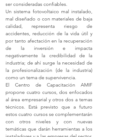
ser consideradas confiables. 
Un sistema fotovoltaico mal instalado, 
mal diseñado o con materiales de baja 
calidad, representa riesgo de 
accidentes, reducción de la vida útil y 
por tanto afectación en la recuperación 
de la inversión e impacta 
negativamente la credibilidad de la 
industria; de ahí surge la necesidad de 
la profesionalización (de la industria) 
como un tema de supervivencia.
El Centro de Capacitación AMIF 
propone cuatro cursos, dos enfocados 
al área empresarial y otros dos a temas 
técnicos. Está previsto que a futuro 
estos cuatro cursos se complementarán 
con otros niveles y con nuevas 
temáticas que darán herramientas a los 
instaladores y a las empresas del sector, 