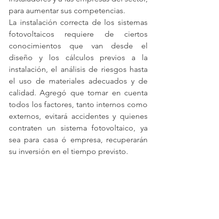
para aumentar sus competencias. 
La instalación correcta de los sistemas 
fotovoltaicos requiere de ciertos 
conocimientos que van desde el 
diseño y los cálculos previos a la 
instalación, el análisis de riesgos hasta 
el uso de materiales adecuados y de 
calidad. Agregó que tomar en cuenta 
todos los factores, tanto internos como 
externos, evitará accidentes y quienes 
contraten un sistema fotovoltaico, ya 
sea para casa ó empresa, recuperarán 
su inversión en el tiempo previsto. 