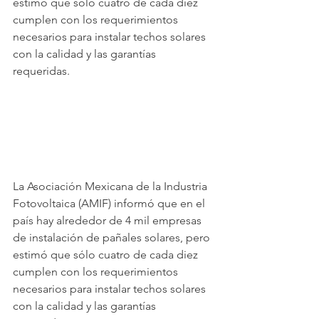
estimó que sólo cuatro de cada diez 
cumplen con los requerimientos 
necesarios para instalar techos solares 
con la calidad y las garantías 
requeridas.
La Asociación Mexicana de la Industria 
Fotovoltaica (AMIF) informó que en el 
país hay alrededor de 4 mil empresas 
de instalación de pañales solares, pero 
estimó que sólo cuatro de cada diez 
cumplen con los requerimientos 
necesarios para instalar techos solares 
con la calidad y las garantías 