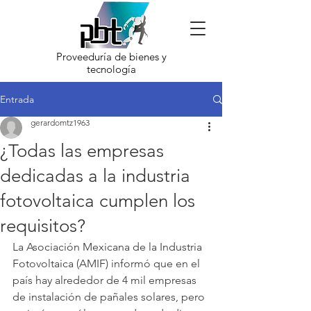
Proveeduría de bienes y
tecnología
Entrada
gerardomtz1963
¿Todas las empresas
dedicadas a la industria
fotovoltaica cumplen los
requisitos?
La Asociación Mexicana de la Industria 
Fotovoltaica (AMIF) informó que en el 
país hay alrededor de 4 mil empresas 
de instalación de pañales solares, pero 