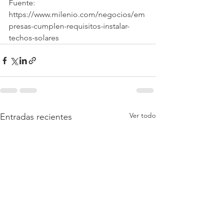
Fuente: 
https://www.milenio.com/negocios/em
presas-cumplen-requisitos-instalar-
techos-solares
Ver todo
Entradas recientes